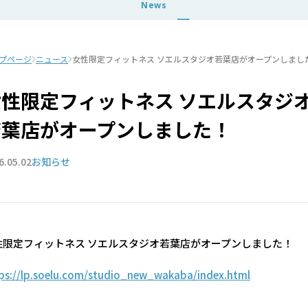
News
ニュース
プページ
ニュース
女性限定フィットネス ソエルスタジオ若葉店がオープンしまし
女性限定フィットネス ソエルスタジ
若葉店がオープンしました！
6.05.02
お知らせ
性限定フィットネス ソエルスタジオ若葉店がオープンしました！
ps://lp.soelu.com/studio_new_wakaba/index.html