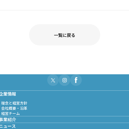
一覧に戻る
企業情報
理念と経営方針
会社概要・沿革
経営チーム
事業紹介
ニュース