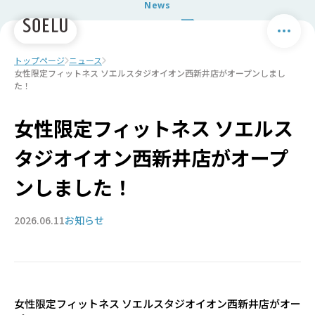
News
ニュース
トップページ
ニュース
女性限定フィットネス ソエルスタジオイオン西新井店がオープンしまし
た！
女性限定フィットネス ソエルス
タジオイオン西新井店がオープ
ンしました！
2026.06.11
お知らせ
女性限定フィットネス ソエルスタジオイオン西新井店がオー